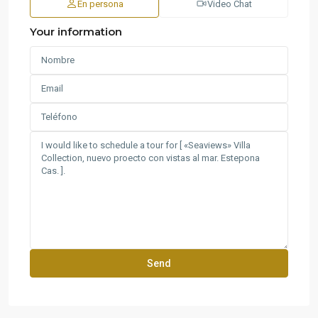
En persona
Video Chat
Your information