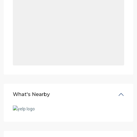
What's Nearby