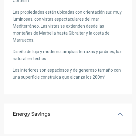
Cortesin.
Las propiedades están ubicadas con orientación sur, muy
luminosas, con vistas espectaculares del mar
Mediterráneo. Las vistas se extienden desde las
montañas de Marbella hasta Gibraltar y la costa de
Marruecos.
Diseño de lujo y moderno, amplias terrazas y jardines, luz
natural en techos
Los interiores son espaciosos y de generoso tamaño con
una superficie construida que alcanza los 200m²
Energy Savings