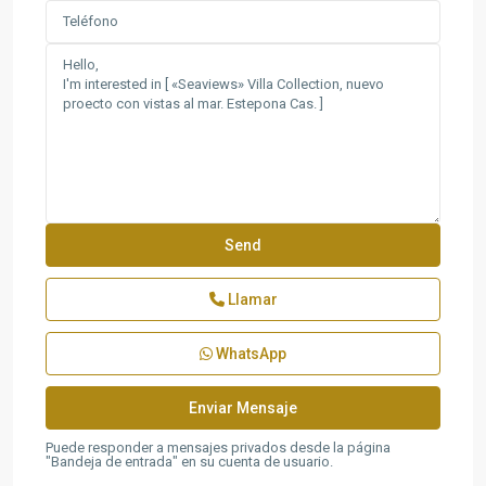
Llamar
WhatsApp
Puede responder a mensajes privados desde la página
"Bandeja de entrada" en su cuenta de usuario.