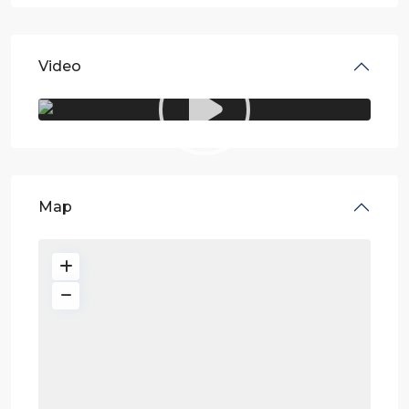
Video
Map