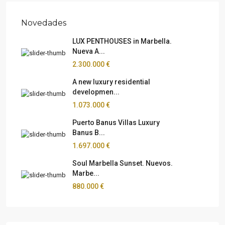
Novedades
LUX PENTHOUSES in Marbella.
Nueva A...
2.300.000 €
A new luxury residential
developmen...
1.073.000 €
Puerto Banus Villas Luxury
Banus B...
1.697.000 €
Soul Marbella Sunset. Nuevos.
Marbe...
880.000 €