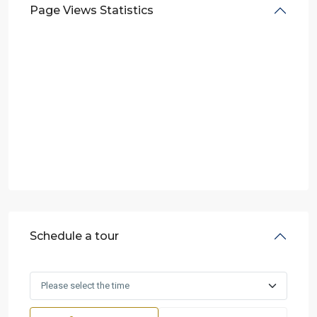
Page Views Statistics
Schedule a tour