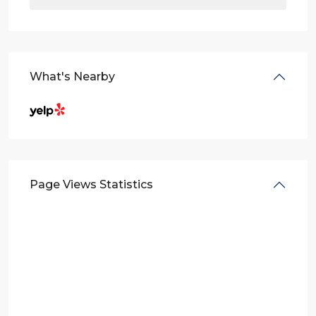
What's Nearby
Page Views Statistics