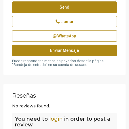
Llamar
WhatsApp
Puede responder a mensajes privados desde la página
"Bandeja de entrada" en su cuenta de usuario.
Reseñas
No reviews found.
You need to
login
in order to post a
review