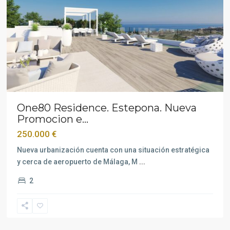
One80 Residence. Estepona. Nueva
Promocion e...
250.000 €
Nueva urbanización cuenta con una situación estratégica
y cerca de aeropuerto de Málaga, M
...
2