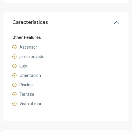
Características
Other Features
Ascensor
jardin privado
Lujo
Orientacion
Piscína
Terraza
Vista al mar