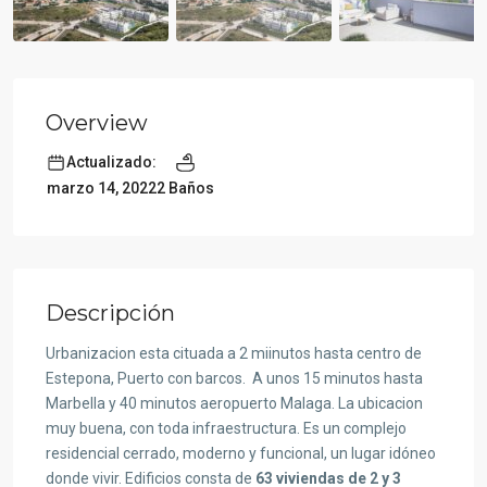
Overview
Actualizado:
2 Baños
marzo 14, 2022
Descripción
Urbanizacion esta cituada a 2 miinutos hasta centro de
Estepona, Puerto con barcos. A unos 15 minutos hasta
Marbella y 40 minutos aeropuerto Malaga. La ubicacion
muy buena, con toda infraestructura. Es un complejo
residencial cerrado, moderno y funcional, un lugar idóneo
donde vivir. Edificios consta de
63 viviendas de 2 y 3